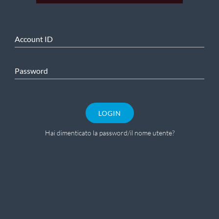
Account ID
Password
LOGIN
Hai dimenticato la password/il nome utente?