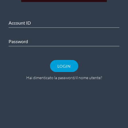
Account ID
Password
LOGIN
Hai dimenticato la password/il nome utente?